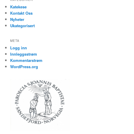
Katekese
Kontakt Oss
Nyheter
Ukategorisert
META
Logg inn
Innleggsstrøm
Kommentarstrøm
WordPress.org